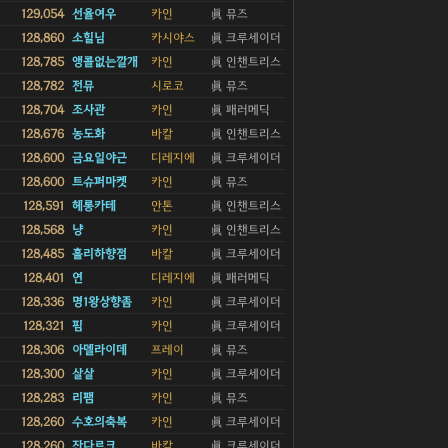
129,054
선율여우
카인
眞 뮤즈
128,860
소힐님
카시야스
眞 크루세이더
128,785
앵콜없는깔개
카인
眞 인챈트리스
128,782
전뮤
시로코
眞 뮤즈
128,704
조사관
카인
眞 패러메딕
128,676
농도화
바칼
眞 인챈트리스
128,600
금요일야근
디레지에
眞 크루세이더
128,600
트슈퍼마켓
카인
眞 뮤즈
128,591
헤롱카테
안톤
眞 인챈트리스
128,568
냥
카인
眞 인챈트리스
128,485
홀리하향점
바칼
眞 크루세이더
128,401
연
디레지에
眞 패러메딕
128,336
명1왕상향좀
카인
眞 크루세이더
128,321
핌
카인
眞 크루세이더
128,306
아델라이데
프레이
眞 뮤즈
128,300
살살
카인
眞 크루세이더
128,283
리팸
카인
眞 뮤즈
128,260
수호의축복
카인
眞 크루세이더
128,260
잔다르크
바칼
眞 크루세이더