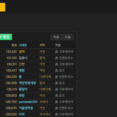
색
퍼 랭킹
처음
다음
명성
닉네임
서버
직업
132,431
성자
카인
眞 크루세이더
131,102
김유니
힐더
眞 인챈트리스
130,511
간판
카인
眞 크루세이더
130,417
예련
카인
眞 뮤즈
130,220
봄
디레지에
眞 인챈트리스
130,209
게장맛꽃게랑
힐더
眞 뮤즈
130,113
황달미
디레지에
眞 크루세이더
129,903
생방
카인
眞 뮤즈
129,792
pantastic001
프레이
眞 크루세이더
129,670
겨울방학용
카인
眞 인챈트리스
129,520
미적
카시야스
眞 크루세이더