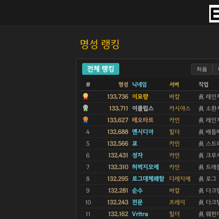
명성 랭킹
전체 랭킹
처음
#
명성
닉네임
서버
직업
133,736
이묘량
바칼
眞 레인
133,711
이클립스
카시야스
眞 소환
133,627
테오타르
카인
眞 레인
4
132,688
엔시디아
힐더
眞 배틀
5
132,566
쿄
카인
眞 스트
6
132,431
성자
카인
眞 크루
7
132,310
허벅지모에
카인
眞 트래
8
132,295
로그대체왜함
디레지에
眞 로그
9
132,281
순수
바칼
眞 다크
10
132,243
전문
프레이
眞 다크
11
132,162
Vritra
힐더
眞 웨펀