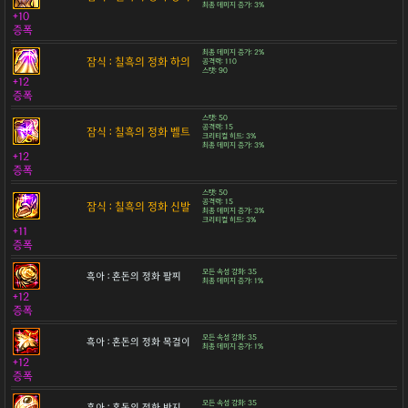
최종 데미지 증가: 3%
+10
증폭
최종 데미지 증가: 2%
잠식 : 칠흑의 정화 하의
공격력: 110
스탯: 90
+12
증폭
스탯: 50
공격력: 15
잠식 : 칠흑의 정화 벨트
크리티컬 히트: 3%
최종 데미지 증가: 3%
+12
증폭
스탯: 50
공격력: 15
잠식 : 칠흑의 정화 신발
최종 데미지 증가: 3%
크리티컬 히트: 3%
+11
증폭
모든 속성 강화: 35
흑아 : 혼돈의 정화 팔찌
최종 데미지 증가: 1%
+12
증폭
모든 속성 강화: 35
흑아 : 혼돈의 정화 목걸이
최종 데미지 증가: 1%
+12
증폭
모든 속성 강화: 35
흑아 : 혼돈의 정화 반지