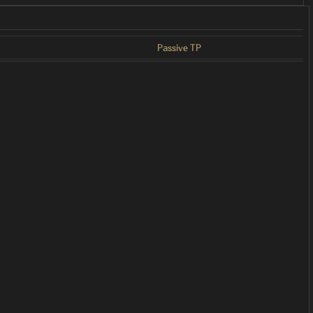
Passive TP