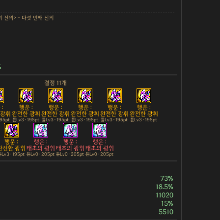
의 진의> - 다섯 번째 진의
%
결정 11개
:
행운 :
행운 :
행운 :
행운 :
행운 :
 광휘
완전한 광휘
완전한 광휘
완전한 광휘
완전한 광휘
완전한 광휘
195pt
튠Lv3 · 195pt
튠Lv3 · 195pt
튠Lv3 · 195pt
튠Lv3 · 195pt
튠Lv3 · 195pt
행운 :
행운 :
행운 :
행운 :
완전한 광휘
태초의 광휘
태초의 광휘
태초의 광휘
Lv3 · 195pt
튠Lv0 · 205pt
튠Lv0 · 205pt
튠Lv0 · 205pt
73%
18.5%
11020
15%
5510