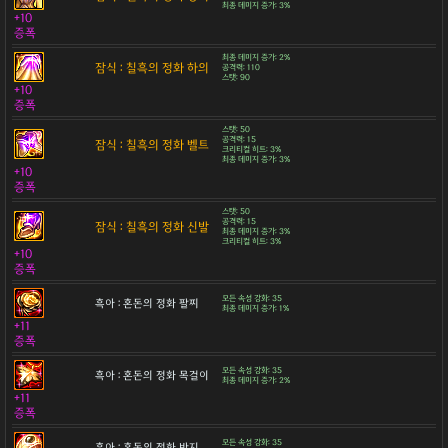
최종 데미지 증가: 3%
+10
증폭
최종 데미지 증가: 2%
잠식 : 칠흑의 정화 하의
공격력: 110
스탯: 90
+10
증폭
스탯: 50
공격력: 15
잠식 : 칠흑의 정화 벨트
크리티컬 히트: 3%
최종 데미지 증가: 3%
+10
증폭
스탯: 50
공격력: 15
잠식 : 칠흑의 정화 신발
최종 데미지 증가: 3%
크리티컬 히트: 3%
+10
증폭
모든 속성 강화: 35
흑아 : 혼돈의 정화 팔찌
최종 데미지 증가: 1%
+11
증폭
모든 속성 강화: 35
흑아 : 혼돈의 정화 목걸이
최종 데미지 증가: 2%
+11
증폭
모든 속성 강화: 35
흑아 : 혼돈의 정화 반지