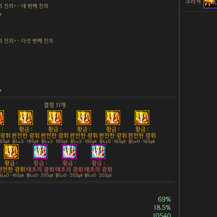
크리쳐
 진의> - 네 번째 진의
%
의 진의> - 다섯 번째 진의
%
결정 11개
:
황금 :
황금 :
황금 :
황금 :
황금 :
 광휘
완전한 광휘
완전한 광휘
완전한 광휘
완전한 광휘
완전한 광휘
195pt
튠Lv3 · 195pt
튠Lv3 · 195pt
튠Lv2 · 185pt
튠Lv0 · 165pt
튠Lv0 · 165pt
황금 :
황금 :
황금 :
황금 :
완전한 광휘
태초의 광휘
태초의 광휘
태초의 광휘
Lv0 · 165pt
튠Lv0 · 205pt
튠Lv0 · 205pt
튠Lv0 · 205pt
69%
18.5%
10540