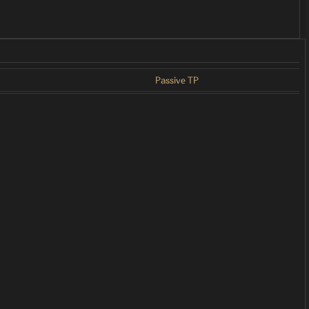
Passive TP