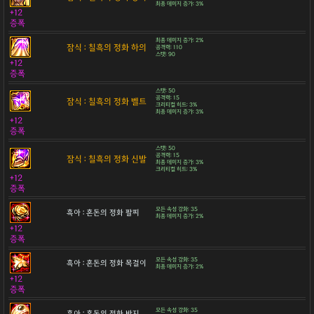
최종 데미지 증가: 3%
+12
증폭
최종 데미지 증가: 2%
잠식 : 칠흑의 정화 하의
공격력: 110
스탯: 90
+12
증폭
스탯: 50
공격력: 15
잠식 : 칠흑의 정화 벨트
크리티컬 히트: 3%
최종 데미지 증가: 3%
+12
증폭
스탯: 50
공격력: 15
잠식 : 칠흑의 정화 신발
최종 데미지 증가: 3%
크리티컬 히트: 3%
+12
증폭
모든 속성 강화: 35
흑아 : 혼돈의 정화 팔찌
최종 데미지 증가: 2%
+12
증폭
모든 속성 강화: 35
흑아 : 혼돈의 정화 목걸이
최종 데미지 증가: 2%
+12
증폭
모든 속성 강화: 35
흑아 : 혼돈의 정화 반지