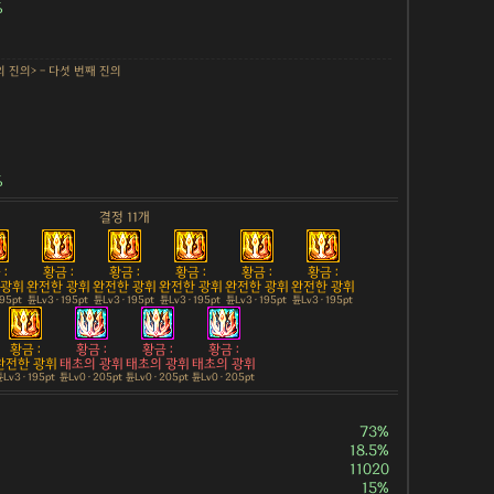
%
의 진의> - 다섯 번째 진의
%
결정 11개
:
황금 :
황금 :
황금 :
황금 :
황금 :
 광휘
완전한 광휘
완전한 광휘
완전한 광휘
완전한 광휘
완전한 광휘
195pt
튠Lv3 · 195pt
튠Lv3 · 195pt
튠Lv3 · 195pt
튠Lv3 · 195pt
튠Lv3 · 195pt
황금 :
황금 :
황금 :
황금 :
완전한 광휘
태초의 광휘
태초의 광휘
태초의 광휘
Lv3 · 195pt
튠Lv0 · 205pt
튠Lv0 · 205pt
튠Lv0 · 205pt
73%
18.5%
11020
15%