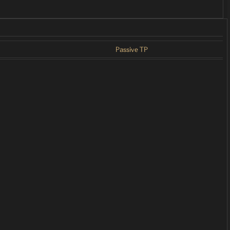
Passive TP