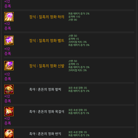
+12
증폭
최종 데미지 증가: 2%
잠식 : 칠흑의 정화 하의
공격력: 110
스탯: 90
+12
증폭
스탯: 50
공격력: 15
잠식 : 칠흑의 정화 벨트
크리티컬 히트: 3%
최종 데미지 증가: 3%
+12
증폭
스탯: 50
공격력: 15
잠식 : 칠흑의 정화 신발
최종 데미지 증가: 3%
크리티컬 히트: 3%
+12
증폭
모든 속성 강화: 35
흑아 : 혼돈의 정화 팔찌
최종 데미지 증가: 2%
+12
증폭
모든 속성 강화: 35
흑아 : 혼돈의 정화 목걸이
최종 데미지 증가: 1%
+12
증폭
모든 속성 강화: 35
흑아 : 혼돈의 정화 반지
최종 데미지 증가: 2%