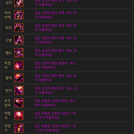
짙은 심연의 편린 상의 : 데스 바
상의
이 리볼버(남)
머리
짙은 심연의 편린 어깨 : 데스 바
어깨
이 리볼버(남)
짙은 심연의 편린 하의 : 데스 바
하의
이 리볼버(남)
짙은 심연의 편린 신발 : 데스 바
신발
이 리볼버(남)
짙은 심연의 편린 벨트 : 데스 바
벨트
이 리볼버(남)
목걸
짙은 심연의 편린 목걸이 : 데스
이
바이 리볼버(남)
짙은 심연의 편린 팔찌 : 데스 바
팔찌
이 리볼버(남)
짙은 심연의 편린 반지 : 데스 바
반지
이 리볼버(남)
보조
짙은 뒤틀린 심연의 완장 : 데스
장비
바이 리볼버(남)
마법
짙은 뒤틀린 심연의 마법석 : 데
석
스 바이 리볼버(남)
귀걸
짙은 뒤틀린 심연의 귀걸이 : 데
이
스 바이 리볼버(남)