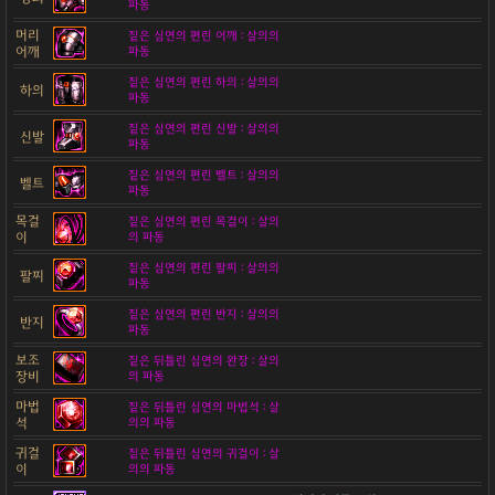
파동
머리
짙은 심연의 편린 어깨 : 살의의
어깨
파동
짙은 심연의 편린 하의 : 살의의
하의
파동
짙은 심연의 편린 신발 : 살의의
신발
파동
짙은 심연의 편린 벨트 : 살의의
벨트
파동
목걸
짙은 심연의 편린 목걸이 : 살의
이
의 파동
짙은 심연의 편린 팔찌 : 살의의
팔찌
파동
짙은 심연의 편린 반지 : 살의의
반지
파동
보조
짙은 뒤틀린 심연의 완장 : 살의
장비
의 파동
마법
짙은 뒤틀린 심연의 마법석 : 살
석
의의 파동
귀걸
짙은 뒤틀린 심연의 귀걸이 : 살
이
의의 파동