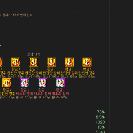
의 진의> - 다섯 번째 진의
%
결정 11개
:
황금 :
황금 :
황금 :
황금 :
황금 :
 광휘
완전한 광휘
완전한 광휘
완전한 광휘
완전한 광휘
완전한 광휘
195pt
튠Lv3 · 195pt
튠Lv3 · 195pt
튠Lv3 · 195pt
튠Lv3 · 195pt
튠Lv3 · 195pt
황금 :
황금 :
황금 :
황금 :
완전한 광휘
태초의 광휘
태초의 광휘
태초의 광휘
Lv3 · 195pt
튠Lv0 · 205pt
튠Lv0 · 205pt
튠Lv0 · 205pt
73%
18.5%
11020
15%
5510