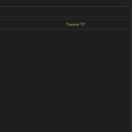
Passive TP