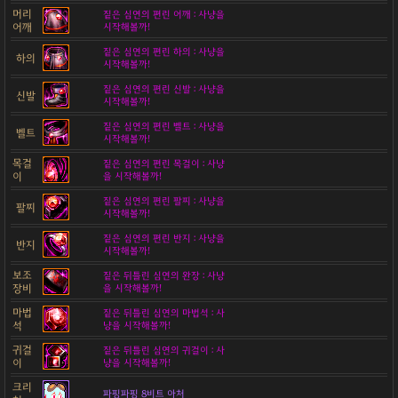
머리
짙은 심연의 편린 어깨 : 사냥을
어깨
시작해볼까!
짙은 심연의 편린 하의 : 사냥을
하의
시작해볼까!
짙은 심연의 편린 신발 : 사냥을
신발
시작해볼까!
짙은 심연의 편린 벨트 : 사냥을
벨트
시작해볼까!
목걸
짙은 심연의 편린 목걸이 : 사냥
이
을 시작해볼까!
짙은 심연의 편린 팔찌 : 사냥을
팔찌
시작해볼까!
짙은 심연의 편린 반지 : 사냥을
반지
시작해볼까!
보조
짙은 뒤틀린 심연의 완장 : 사냥
장비
을 시작해볼까!
마법
짙은 뒤틀린 심연의 마법석 : 사
석
냥을 시작해볼까!
귀걸
짙은 뒤틀린 심연의 귀걸이 : 사
이
냥을 시작해볼까!
크리
파핑파핑 8비트 아처