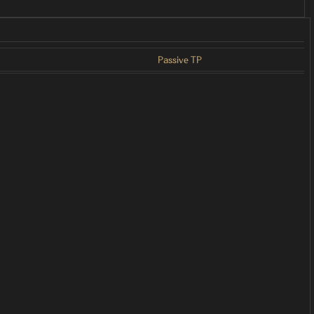
Passive TP