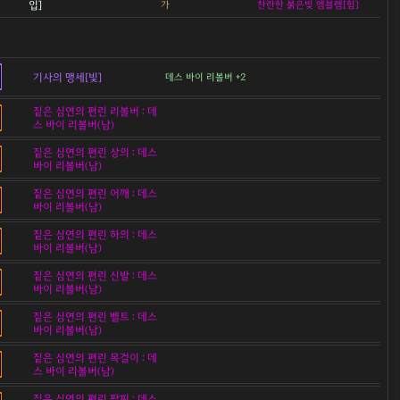
입]
가
찬란한 붉은빛 엠블렘[힘]
기사의 맹세[빛]
데스 바이 리볼버 +2
짙은 심연의 편린 리볼버 : 데
스 바이 리볼버(남)
짙은 심연의 편린 상의 : 데스
바이 리볼버(남)
짙은 심연의 편린 어깨 : 데스
바이 리볼버(남)
짙은 심연의 편린 하의 : 데스
바이 리볼버(남)
짙은 심연의 편린 신발 : 데스
바이 리볼버(남)
짙은 심연의 편린 벨트 : 데스
바이 리볼버(남)
짙은 심연의 편린 목걸이 : 데
스 바이 리볼버(남)
짙은 심연의 편린 팔찌 : 데스