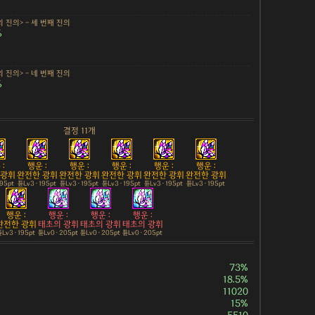
 진의> - 세 번째 진의
%
 진의> - 네 번째 진의
%
결정 11개
:
행운 :
행운 :
행운 :
행운 :
행운 :
 광휘
완전한 광휘
완전한 광휘
완전한 광휘
완전한 광휘
완전한 광휘
195pt
튠Lv3 · 195pt
튠Lv3 · 195pt
튠Lv3 · 195pt
튠Lv3 · 195pt
튠Lv3 · 195pt
행운 :
행운 :
행운 :
행운 :
완전한 광휘
태초의 광휘
태초의 광휘
태초의 광휘
Lv3 · 195pt
튠Lv0 · 205pt
튠Lv0 · 205pt
튠Lv0 · 205pt
73%
18.5%
11020
15%