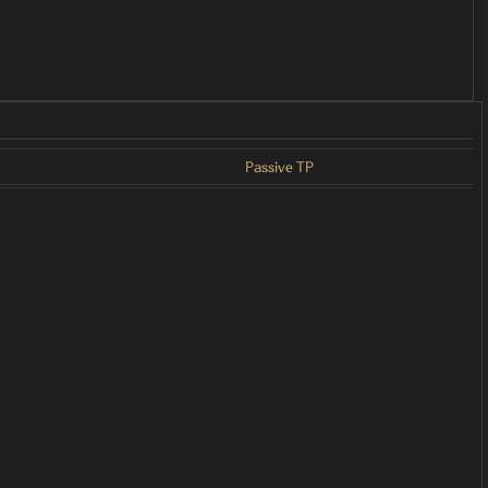
Passive TP