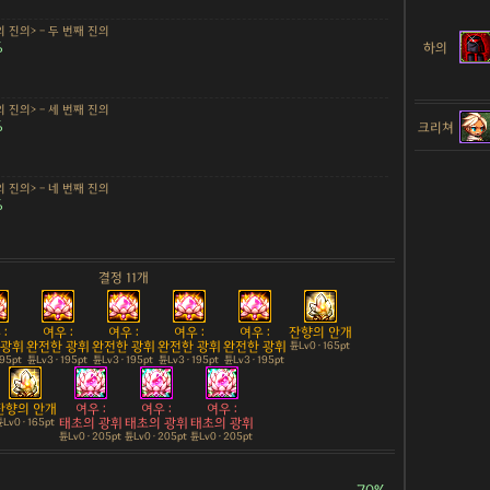
 진의> - 두 번째 진의
%
하의
 진의> - 세 번째 진의
%
크리쳐
 진의> - 네 번째 진의
%
결정 11개
:
여우 :
여우 :
여우 :
여우 :
잔향의 안개
 광휘
완전한 광휘
완전한 광휘
완전한 광휘
완전한 광휘
튠Lv0 · 165pt
195pt
튠Lv3 · 195pt
튠Lv3 · 195pt
튠Lv3 · 195pt
튠Lv3 · 195pt
잔향의 안개
여우 :
여우 :
여우 :
태초의 광휘
태초의 광휘
태초의 광휘
Lv0 · 165pt
튠Lv0 · 205pt
튠Lv0 · 205pt
튠Lv0 · 205pt