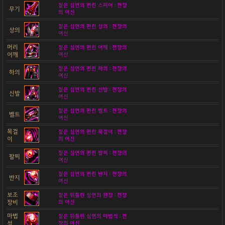
짙은 심연의 편린 스피어 : 전장
무기
의 여신
짙은 심연의 편린 상의 : 전장의
상의
여신
머리
짙은 심연의 편린 어깨 : 전장의
어깨
여신
짙은 심연의 편린 하의 : 전장의
하의
여신
짙은 심연의 편린 신발 : 전장의
신발
여신
짙은 심연의 편린 벨트 : 전장의
벨트
여신
목걸
짙은 심연의 편린 목걸이 : 전장
이
의 여신
짙은 심연의 편린 팔찌 : 전장의
팔찌
여신
짙은 심연의 편린 반지 : 전장의
반지
여신
보조
짙은 뒤틀린 심연의 완장 : 전장
장비
의 여신
마법
짙은 뒤틀린 심연의 마법석 : 전
석
장의 여신