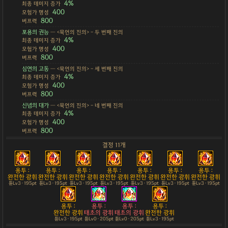
4%
최종 데미지 증가
400
모험가 명성
800
버프력
포용의 권능
— <묵언의 진의> - 두 번째 진의
4%
최종 데미지 증가
400
모험가 명성
800
버프력
심연의 고동
— <묵언의 진의> - 세 번째 진의
4%
최종 데미지 증가
400
모험가 명성
800
버프력
신념의 대가
— <묵언의 진의> - 네 번째 진의
4%
최종 데미지 증가
400
모험가 명성
800
버프력
결정 11개
용투 :
용투 :
용투 :
용투 :
용투 :
용투 :
용투 :
완전한 광휘
완전한 광휘
완전한 광휘
완전한 광휘
완전한 광휘
완전한 광휘
완전한 광휘
튠Lv3 · 195pt
튠Lv3 · 195pt
튠Lv3 · 195pt
튠Lv3 · 195pt
튠Lv3 · 195pt
튠Lv3 · 195pt
튠Lv3 · 195pt
용투 :
용투 :
용투 :
용투 :
완전한 광휘
태초의 광휘
태초의 광휘
완전한 광휘
튠Lv3 · 195pt
튠Lv0 · 205pt
튠Lv0 · 205pt
튠Lv3 · 195pt