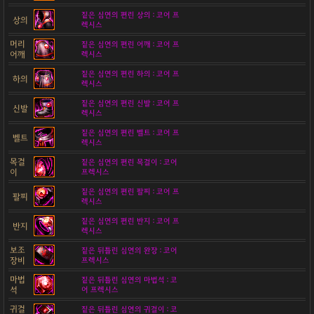
짙은 심연의 편린 상의 : 코어 프
상의
렉시스
머리
짙은 심연의 편린 어깨 : 코어 프
어깨
렉시스
짙은 심연의 편린 하의 : 코어 프
하의
렉시스
짙은 심연의 편린 신발 : 코어 프
신발
렉시스
짙은 심연의 편린 벨트 : 코어 프
벨트
렉시스
목걸
짙은 심연의 편린 목걸이 : 코어
이
프렉시스
짙은 심연의 편린 팔찌 : 코어 프
팔찌
렉시스
짙은 심연의 편린 반지 : 코어 프
반지
렉시스
보조
짙은 뒤틀린 심연의 완장 : 코어
장비
프렉시스
마법
짙은 뒤틀린 심연의 마법석 : 코
석
어 프렉시스
귀걸
짙은 뒤틀린 심연의 귀걸이 : 코