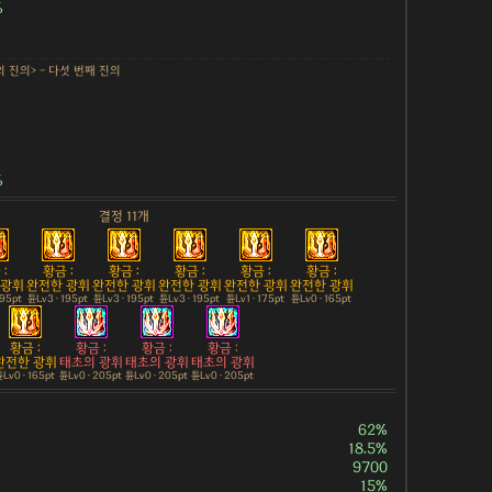
%
의 진의> - 다섯 번째 진의
%
결정 11개
:
황금 :
황금 :
황금 :
황금 :
황금 :
 광휘
완전한 광휘
완전한 광휘
완전한 광휘
완전한 광휘
완전한 광휘
195pt
튠Lv3 · 195pt
튠Lv3 · 195pt
튠Lv3 · 195pt
튠Lv1 · 175pt
튠Lv0 · 165pt
황금 :
황금 :
황금 :
황금 :
완전한 광휘
태초의 광휘
태초의 광휘
태초의 광휘
Lv0 · 165pt
튠Lv0 · 205pt
튠Lv0 · 205pt
튠Lv0 · 205pt
62%
18.5%
9700
15%