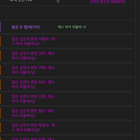
가
찬란한 붉은빛 엠블렘[힘]
웰컴 투 헬[베이퍼]
데스 바이 리볼버 +2
짙은 심연의 편린 리볼버 : 데
스 바이 리볼버(남)
짙은 심연의 편린 상의 : 데스
바이 리볼버(남)
짙은 심연의 편린 어깨 : 데스
바이 리볼버(남)
짙은 심연의 편린 하의 : 데스
바이 리볼버(남)
짙은 심연의 편린 신발 : 데스
바이 리볼버(남)
짙은 심연의 편린 벨트 : 데스
바이 리볼버(남)
짙은 심연의 편린 목걸이 : 데
스 바이 리볼버(남)
짙은 심연의 편린 팔찌 : 데스