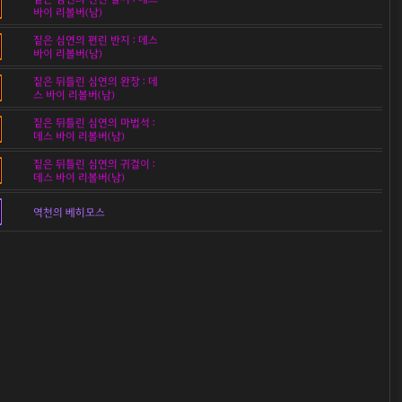
바이 리볼버(남)
짙은 심연의 편린 반지 : 데스
바이 리볼버(남)
짙은 뒤틀린 심연의 완장 : 데
스 바이 리볼버(남)
짙은 뒤틀린 심연의 마법석 :
데스 바이 리볼버(남)
짙은 뒤틀린 심연의 귀걸이 :
데스 바이 리볼버(남)
역천의 베히모스