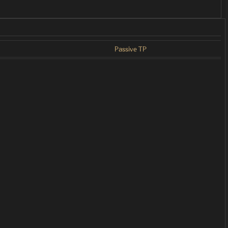
Passive TP