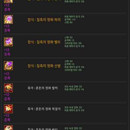
최종 데미지 증가: 3%
+12
증폭
최종 데미지 증가: 2%
잠식 : 칠흑의 정화 하의
공격력: 110
스탯: 90
+12
증폭
스탯: 50
공격력: 15
잠식 : 칠흑의 정화 벨트
크리티컬 히트: 3%
최종 데미지 증가: 3%
+12
증폭
스탯: 50
공격력: 15
잠식 : 칠흑의 정화 신발
최종 데미지 증가: 3%
크리티컬 히트: 3%
+12
증폭
모든 속성 강화: 35
흑아 : 혼돈의 정화 팔찌
최종 데미지 증가: 1%
+12
증폭
모든 속성 강화: 35
흑아 : 혼돈의 정화 목걸이
최종 데미지 증가: 2%
+12
증폭
모든 속성 강화: 35
흑아 : 혼돈의 정화 반지