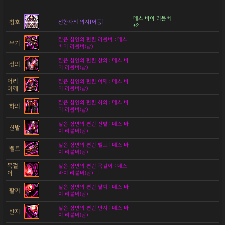
데스 바이 리볼버
칭호
선한자의 의지[어둠]
+2
짙은 심연의 편린 리볼버 : 데스
무기
바이 리볼버(남)
짙은 심연의 편린 상의 : 데스 바
상의
이 리볼버(남)
머리
짙은 심연의 편린 어깨 : 데스 바
어깨
이 리볼버(남)
짙은 심연의 편린 하의 : 데스 바
하의
이 리볼버(남)
짙은 심연의 편린 신발 : 데스 바
신발
이 리볼버(남)
짙은 심연의 편린 벨트 : 데스 바
벨트
이 리볼버(남)
목걸
짙은 심연의 편린 목걸이 : 데스
이
바이 리볼버(남)
짙은 심연의 편린 팔찌 : 데스 바
팔찌
이 리볼버(남)
짙은 심연의 편린 반지 : 데스 바
반지
이 리볼버(남)