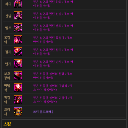
짙은 심연의 편린 하의 : 데스 바
하의
이 리볼버(여)
짙은 심연의 편린 신발 : 데스 바
신발
이 리볼버(여)
짙은 심연의 편린 벨트 : 데스 바
벨트
이 리볼버(여)
목걸
짙은 심연의 편린 목걸이 : 데스
이
바이 리볼버(여)
짙은 심연의 편린 팔찌 : 데스 바
팔찌
이 리볼버(여)
짙은 심연의 편린 반지 : 데스 바
반지
이 리볼버(여)
보조
짙은 뒤틀린 심연의 완장 : 데스
장비
바이 리볼버(여)
마법
짙은 뒤틀린 심연의 마법석 : 데
석
스 바이 리볼버(여)
귀걸
짙은 뒤틀린 심연의 귀걸이 : 데
이
스 바이 리볼버(여)
크리
쁘띠 골드크라운
쳐