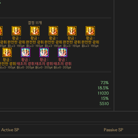
%
결정 11개
:
황금 :
황금 :
황금 :
황금 :
황금 :
 광휘
완전한 광휘
완전한 광휘
완전한 광휘
완전한 광휘
완전한 광휘
195pt
튠Lv3 · 195pt
튠Lv3 · 195pt
튠Lv3 · 195pt
튠Lv3 · 195pt
튠Lv3 · 195pt
황금 :
황금 :
황금 :
황금 :
완전한 광휘
태초의 광휘
태초의 광휘
태초의 광휘
Lv3 · 195pt
튠Lv0 · 205pt
튠Lv0 · 205pt
튠Lv0 · 205pt
73%
18.5%
11020
15%
5510
Active SP
Passive SP