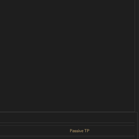
Passive TP