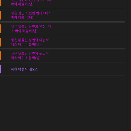
바이 리볼버(남)
짙은 심연의 편린 반지 : 데스
바이 리볼버(남)
짙은 뒤틀린 심연의 완장 : 데
스 바이 리볼버(남)
짙은 뒤틀린 심연의 마법석 :
데스 바이 리볼버(남)
짙은 뒤틀린 심연의 귀걸이 :
데스 바이 리볼버(남)
차원 여행자 에오스