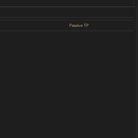
Passive TP