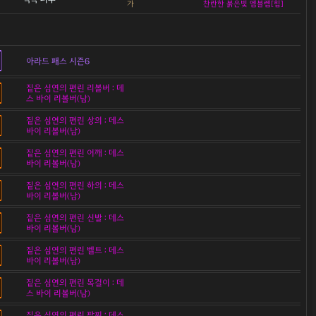
가
찬란한 붉은빛 엠블렘[힘]
아라드 패스 시즌6
짙은 심연의 편린 리볼버 : 데
스 바이 리볼버(남)
짙은 심연의 편린 상의 : 데스
바이 리볼버(남)
짙은 심연의 편린 어깨 : 데스
바이 리볼버(남)
짙은 심연의 편린 하의 : 데스
바이 리볼버(남)
짙은 심연의 편린 신발 : 데스
바이 리볼버(남)
짙은 심연의 편린 벨트 : 데스
바이 리볼버(남)
짙은 심연의 편린 목걸이 : 데
스 바이 리볼버(남)
짙은 심연의 편린 팔찌 : 데스