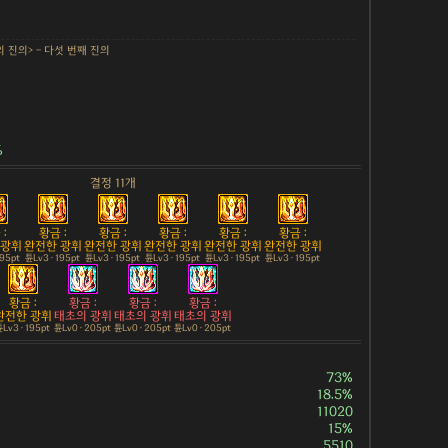
의 진의> - 다섯 번째 진의
%
결정 11개
:
황금 :
황금 :
황금 :
황금 :
황금 :
 광휘
완전한 광휘
완전한 광휘
완전한 광휘
완전한 광휘
완전한 광휘
195pt
튠Lv3 · 195pt
튠Lv3 · 195pt
튠Lv3 · 195pt
튠Lv3 · 195pt
튠Lv3 · 195pt
황금 :
황금 :
황금 :
황금 :
완전한 광휘
태초의 광휘
태초의 광휘
태초의 광휘
Lv3 · 195pt
튠Lv0 · 205pt
튠Lv0 · 205pt
튠Lv0 · 205pt
73%
18.5%
11020
15%
5510