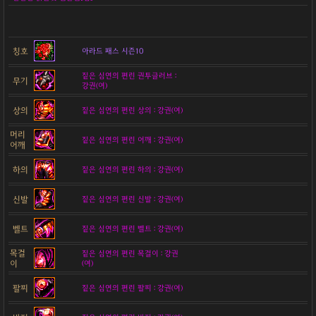
칭호
아라드 패스 시즌10
짙은 심연의 편린 권투글러브 :
무기
강권(여)
상의
짙은 심연의 편린 상의 : 강권(여)
머리
짙은 심연의 편린 어깨 : 강권(여)
어깨
하의
짙은 심연의 편린 하의 : 강권(여)
신발
짙은 심연의 편린 신발 : 강권(여)
벨트
짙은 심연의 편린 벨트 : 강권(여)
목걸
짙은 심연의 편린 목걸이 : 강권
이
(여)
팔찌
짙은 심연의 편린 팔찌 : 강권(여)