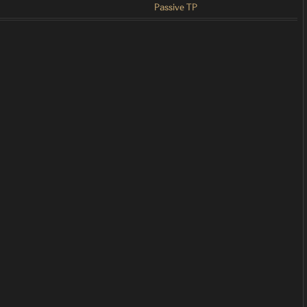
Passive TP