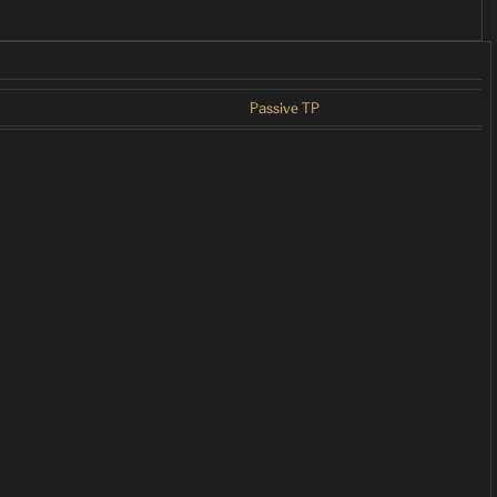
Passive TP