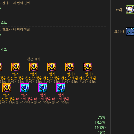
 진의> - 세 번째 진의
%
하의
4%
 진의> - 네 번째 진의
크리쳐
%
4%
결정 11개
 :
그림자 :
그림자 :
그림자 :
그림자 :
그림자 :
 광휘
완전한 광휘
완전한 광휘
완전한 광휘
완전한 광휘
완전한 광휘
195pt
튠Lv3 · 195pt
튠Lv3 · 195pt
튠Lv3 · 195pt
튠Lv3 · 195pt
튠Lv3 · 195pt
그림자 :
그림자 :
그림자 :
그림자 :
완전한 광휘
태초의 광휘
태초의 광휘
태초의 광휘
Lv3 · 195pt
튠Lv0 · 205pt
튠Lv0 · 205pt
튠Lv0 · 205pt
73%
18.5%
11020
15%