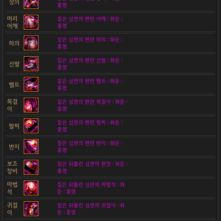
상의
홍염
머리
짙은 심연의 편린 어깨 : 화둔 :
어깨
홍염
짙은 심연의 편린 하의 : 화둔 :
하의
홍염
짙은 심연의 편린 신발 : 화둔 :
신발
홍염
짙은 심연의 편린 벨트 : 화둔 :
벨트
홍염
목걸
짙은 심연의 편린 목걸이 : 화둔 :
이
홍염
짙은 심연의 편린 팔찌 : 화둔 :
팔찌
홍염
짙은 심연의 편린 반지 : 화둔 :
반지
홍염
보조
짙은 뒤틀린 심연의 완장 : 화둔 :
장비
홍염
마법
짙은 뒤틀린 심연의 마법석 : 화
석
둔 : 홍염
귀걸
짙은 뒤틀린 심연의 귀걸이 : 화
이
둔 : 홍염