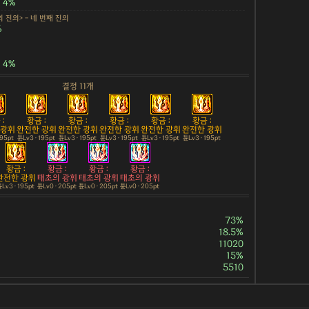
4%
 진의> - 네 번째 진의
%
4%
결정 11개
:
황금 :
황금 :
황금 :
황금 :
황금 :
 광휘
완전한 광휘
완전한 광휘
완전한 광휘
완전한 광휘
완전한 광휘
195pt
튠Lv3 · 195pt
튠Lv3 · 195pt
튠Lv3 · 195pt
튠Lv3 · 195pt
튠Lv3 · 195pt
황금 :
황금 :
황금 :
황금 :
완전한 광휘
태초의 광휘
태초의 광휘
태초의 광휘
Lv3 · 195pt
튠Lv0 · 205pt
튠Lv0 · 205pt
튠Lv0 · 205pt
73%
18.5%
11020
15%
5510