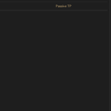
Passive TP