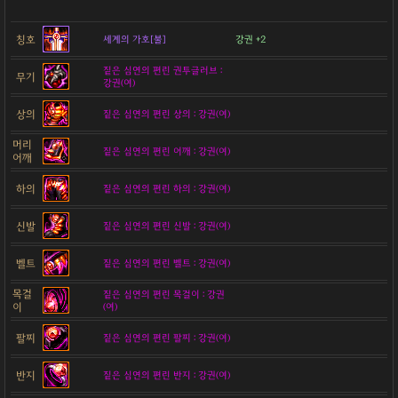
칭호
세계의 가호[불]
강권 +2
짙은 심연의 편린 권투글러브 :
무기
강권(여)
상의
짙은 심연의 편린 상의 : 강권(여)
머리
짙은 심연의 편린 어깨 : 강권(여)
어깨
하의
짙은 심연의 편린 하의 : 강권(여)
신발
짙은 심연의 편린 신발 : 강권(여)
벨트
짙은 심연의 편린 벨트 : 강권(여)
목걸
짙은 심연의 편린 목걸이 : 강권
이
(여)
팔찌
짙은 심연의 편린 팔찌 : 강권(여)
반지
짙은 심연의 편린 반지 : 강권(여)