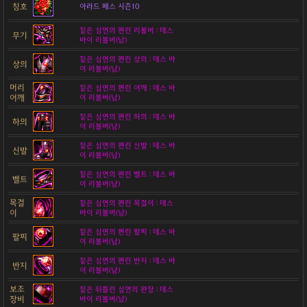
칭호
아라드 패스 시즌10
짙은 심연의 편린 리볼버 : 데스
무기
바이 리볼버(남)
짙은 심연의 편린 상의 : 데스 바
상의
이 리볼버(남)
머리
짙은 심연의 편린 어깨 : 데스 바
어깨
이 리볼버(남)
짙은 심연의 편린 하의 : 데스 바
하의
이 리볼버(남)
짙은 심연의 편린 신발 : 데스 바
신발
이 리볼버(남)
짙은 심연의 편린 벨트 : 데스 바
벨트
이 리볼버(남)
목걸
짙은 심연의 편린 목걸이 : 데스
이
바이 리볼버(남)
짙은 심연의 편린 팔찌 : 데스 바
팔찌
이 리볼버(남)
짙은 심연의 편린 반지 : 데스 바
반지
이 리볼버(남)
보조
짙은 뒤틀린 심연의 완장 : 데스
장비
바이 리볼버(남)