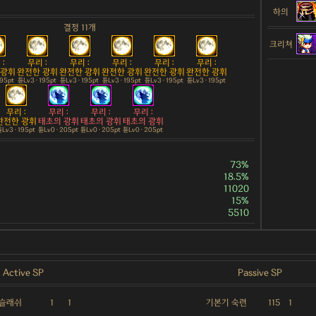
하의
결정 11개
크리쳐
:
무리 :
무리 :
무리 :
무리 :
무리 :
 광휘
완전한 광휘
완전한 광휘
완전한 광휘
완전한 광휘
완전한 광휘
195pt
튠Lv3 · 195pt
튠Lv3 · 195pt
튠Lv3 · 195pt
튠Lv3 · 195pt
튠Lv3 · 195pt
무리 :
무리 :
무리 :
무리 :
완전한 광휘
태초의 광휘
태초의 광휘
태초의 광휘
Lv3 · 195pt
튠Lv0 · 205pt
튠Lv0 · 205pt
튠Lv0 · 205pt
73%
18.5%
11020
15%
5510
Active SP
Passive SP
 슬래쉬
1
1
기본기 숙련
115
1