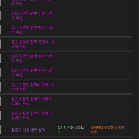
의 파동
짙은 심연의 편린 신발 : 살의
의 파동
짙은 심연의 편린 벨트 : 살의
의 파동
짙은 심연의 편린 목걸이 : 살
의의 파동
짙은 심연의 편린 팔찌 : 살의
의 파동
짙은 심연의 편린 반지 : 살의
의 파동
짙은 뒤틀린 심연의 완장 : 살
의의 파동
짙은 뒤틀린 심연의 마법석 :
살의의 파동
짙은 뒤틀린 심연의 귀걸이 :
살의의 파동
살의의 파동 스킬Lv
플래티넘 엠블렘[살의의
칠흑의 천신 예복 상의
+1
파동]