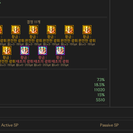
%
결정 11개
:
황금 :
황금 :
황금 :
황금 :
황금 :
 광휘
완전한 광휘
완전한 광휘
완전한 광휘
완전한 광휘
완전한 광휘
195pt
튠Lv3 · 195pt
튠Lv3 · 195pt
튠Lv3 · 195pt
튠Lv3 · 195pt
튠Lv3 · 195pt
황금 :
황금 :
황금 :
황금 :
완전한 광휘
태초의 광휘
태초의 광휘
태초의 광휘
Lv3 · 195pt
튠Lv0 · 205pt
튠Lv0 · 205pt
튠Lv0 · 205pt
73%
18.5%
11020
15%
5510
Active SP
Passive SP