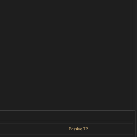
Passive TP