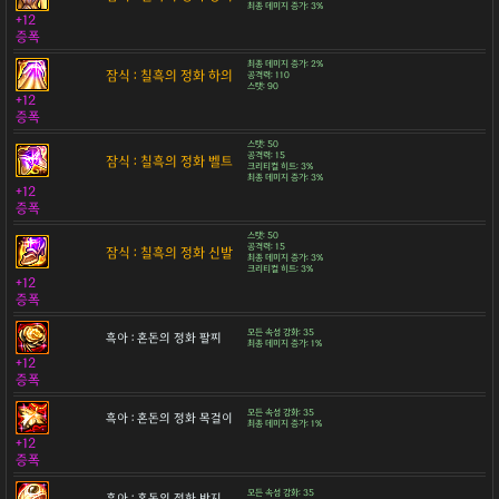
최종 데미지 증가: 3%
+12
증폭
최종 데미지 증가: 2%
잠식 : 칠흑의 정화 하의
공격력: 110
스탯: 90
+12
증폭
스탯: 50
공격력: 15
잠식 : 칠흑의 정화 벨트
크리티컬 히트: 3%
최종 데미지 증가: 3%
+12
증폭
스탯: 50
공격력: 15
잠식 : 칠흑의 정화 신발
최종 데미지 증가: 3%
크리티컬 히트: 3%
+12
증폭
모든 속성 강화: 35
흑아 : 혼돈의 정화 팔찌
최종 데미지 증가: 1%
+12
증폭
모든 속성 강화: 35
흑아 : 혼돈의 정화 목걸이
최종 데미지 증가: 1%
+12
증폭
모든 속성 강화: 35
흑아 : 혼돈의 정화 반지