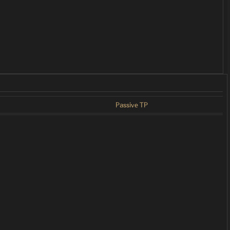
Passive TP