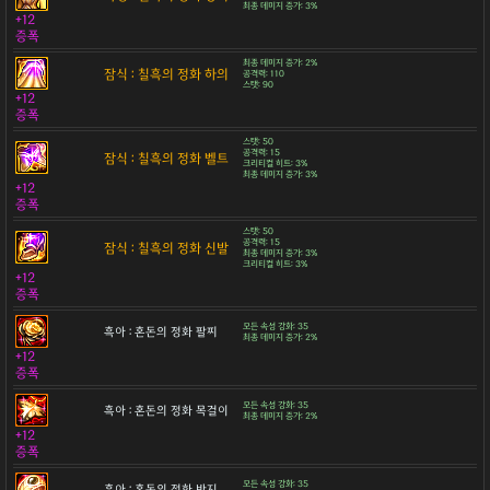
최종 데미지 증가: 3%
+12
증폭
최종 데미지 증가: 2%
잠식 : 칠흑의 정화 하의
공격력: 110
스탯: 90
+12
증폭
스탯: 50
공격력: 15
잠식 : 칠흑의 정화 벨트
크리티컬 히트: 3%
최종 데미지 증가: 3%
+12
증폭
스탯: 50
공격력: 15
잠식 : 칠흑의 정화 신발
최종 데미지 증가: 3%
크리티컬 히트: 3%
+12
증폭
모든 속성 강화: 35
흑아 : 혼돈의 정화 팔찌
최종 데미지 증가: 2%
+12
증폭
모든 속성 강화: 35
흑아 : 혼돈의 정화 목걸이
최종 데미지 증가: 2%
+12
증폭
모든 속성 강화: 35
흑아 : 혼돈의 정화 반지