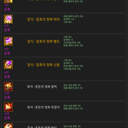
최종 데미지 증가: 3%
+11
증폭
최종 데미지 증가: 2%
잠식 : 칠흑의 정화 하의
공격력: 110
스탯: 90
+11
증폭
스탯: 50
공격력: 15
잠식 : 칠흑의 정화 벨트
크리티컬 히트: 3%
최종 데미지 증가: 3%
+11
증폭
스탯: 50
공격력: 15
잠식 : 칠흑의 정화 신발
최종 데미지 증가: 3%
크리티컬 히트: 3%
+11
증폭
모든 속성 강화: 35
흑아 : 혼돈의 정화 팔찌
최종 데미지 증가: 1%
+12
증폭
모든 속성 강화: 35
흑아 : 혼돈의 정화 목걸이
최종 데미지 증가: 1%
+12
증폭
모든 속성 강화: 35
흑아 : 혼돈의 정화 반지