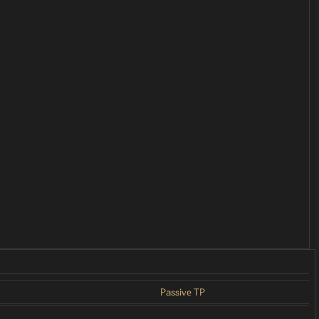
Passive TP