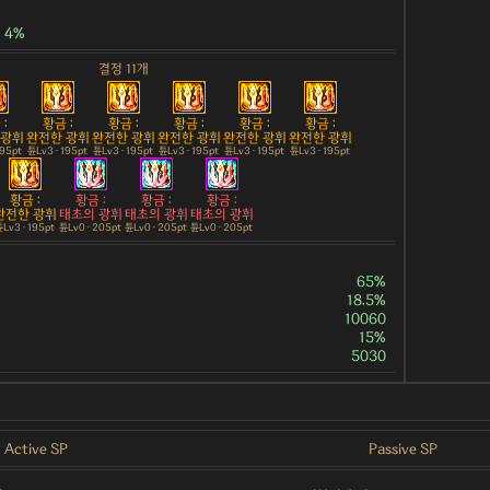
4%
결정 11개
:
황금 :
황금 :
황금 :
황금 :
황금 :
 광휘
완전한 광휘
완전한 광휘
완전한 광휘
완전한 광휘
완전한 광휘
195pt
튠Lv3 · 195pt
튠Lv3 · 195pt
튠Lv3 · 195pt
튠Lv3 · 195pt
튠Lv3 · 195pt
황금 :
황금 :
황금 :
황금 :
완전한 광휘
태초의 광휘
태초의 광휘
태초의 광휘
Lv3 · 195pt
튠Lv0 · 205pt
튠Lv0 · 205pt
튠Lv0 · 205pt
65%
18.5%
10060
15%
5030
Active SP
Passive SP