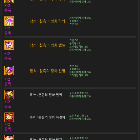
최종 데미지 증가: 3%
+12
증폭
최종 데미지 증가: 2%
잠식 : 칠흑의 정화 하의
공격력: 110
스탯: 90
+12
증폭
스탯: 50
공격력: 15
잠식 : 칠흑의 정화 벨트
크리티컬 히트: 3%
최종 데미지 증가: 3%
+12
증폭
스탯: 50
공격력: 15
잠식 : 칠흑의 정화 신발
최종 데미지 증가: 3%
크리티컬 히트: 3%
+12
증폭
모든 속성 강화: 35
흑아 : 혼돈의 정화 팔찌
최종 데미지 증가: 2%
+12
증폭
모든 속성 강화: 35
흑아 : 혼돈의 정화 목걸이
최종 데미지 증가: 2%
+12
증폭
모든 속성 강화: 35
흑아 : 혼돈의 정화 반지