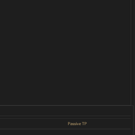
Passive TP