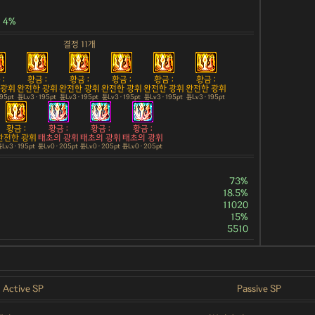
4%
결정 11개
:
황금 :
황금 :
황금 :
황금 :
황금 :
 광휘
완전한 광휘
완전한 광휘
완전한 광휘
완전한 광휘
완전한 광휘
195pt
튠Lv3 · 195pt
튠Lv3 · 195pt
튠Lv3 · 195pt
튠Lv3 · 195pt
튠Lv3 · 195pt
황금 :
황금 :
황금 :
황금 :
완전한 광휘
태초의 광휘
태초의 광휘
태초의 광휘
Lv3 · 195pt
튠Lv0 · 205pt
튠Lv0 · 205pt
튠Lv0 · 205pt
73%
18.5%
11020
15%
5510
Active SP
Passive SP