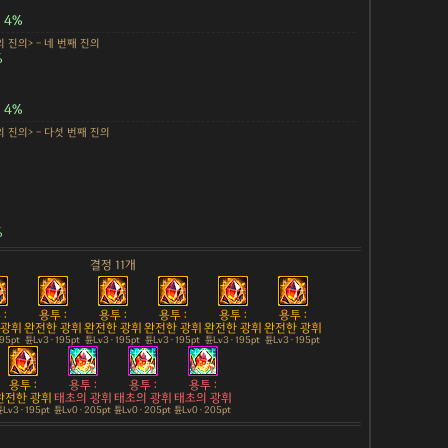
4%
 진의> - 네 번째 진의
%
4%
의 진의> - 다섯 번째 진의
%
결정 11개
:
용투 :
용투 :
용투 :
용투 :
용투 :
 광휘
완전한 광휘
완전한 광휘
완전한 광휘
완전한 광휘
완전한 광휘
195pt
튠Lv3 · 195pt
튠Lv3 · 195pt
튠Lv3 · 195pt
튠Lv3 · 195pt
튠Lv3 · 195pt
용투 :
용투 :
용투 :
용투 :
완전한 광휘
태초의 광휘
태초의 광휘
태초의 광휘
Lv3 · 195pt
튠Lv0 · 205pt
튠Lv0 · 205pt
튠Lv0 · 205pt