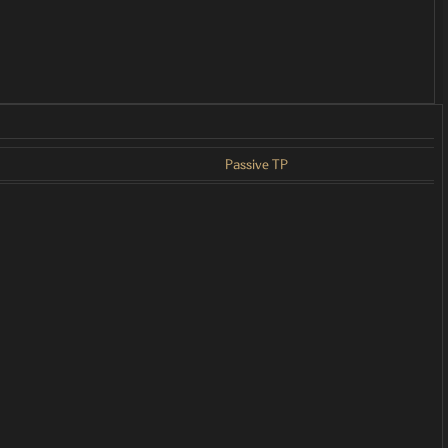
Passive TP