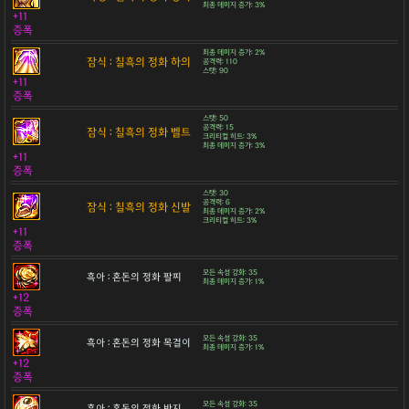
최종 데미지 증가: 3%
+11
증폭
최종 데미지 증가: 2%
잠식 : 칠흑의 정화 하의
공격력: 110
스탯: 90
+11
증폭
스탯: 50
공격력: 15
잠식 : 칠흑의 정화 벨트
크리티컬 히트: 3%
최종 데미지 증가: 3%
+11
증폭
스탯: 30
공격력: 6
잠식 : 칠흑의 정화 신발
최종 데미지 증가: 2%
크리티컬 히트: 3%
+11
증폭
모든 속성 강화: 35
흑아 : 혼돈의 정화 팔찌
최종 데미지 증가: 1%
+12
증폭
모든 속성 강화: 35
흑아 : 혼돈의 정화 목걸이
최종 데미지 증가: 1%
+12
증폭
모든 속성 강화: 35
흑아 : 혼돈의 정화 반지