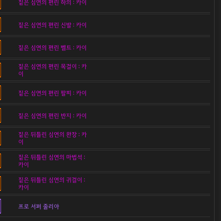
짙은 심연의 편린 하의 : 카이
짙은 심연의 편린 신발 : 카이
짙은 심연의 편린 벨트 : 카이
짙은 심연의 편린 목걸이 : 카
이
짙은 심연의 편린 팔찌 : 카이
짙은 심연의 편린 반지 : 카이
짙은 뒤틀린 심연의 완장 : 카
이
짙은 뒤틀린 심연의 마법석 :
카이
짙은 뒤틀린 심연의 귀걸이 :
카이
프로 서퍼 줄리아