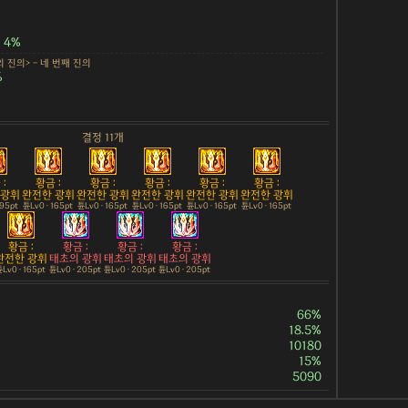
4%
 진의> - 네 번째 진의
%
결정 11개
:
황금 :
황금 :
황금 :
황금 :
황금 :
 광휘
완전한 광휘
완전한 광휘
완전한 광휘
완전한 광휘
완전한 광휘
195pt
튠Lv0 · 165pt
튠Lv0 · 165pt
튠Lv0 · 165pt
튠Lv0 · 165pt
튠Lv0 · 165pt
황금 :
황금 :
황금 :
황금 :
완전한 광휘
태초의 광휘
태초의 광휘
태초의 광휘
Lv0 · 165pt
튠Lv0 · 205pt
튠Lv0 · 205pt
튠Lv0 · 205pt
66%
18.5%
10180
15%
5090