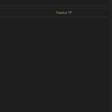
Passive TP