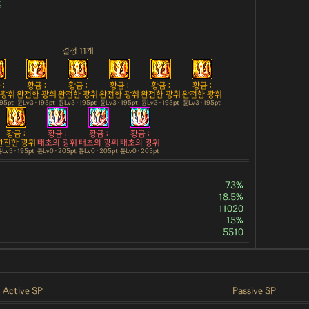
%
결정 11개
:
황금 :
황금 :
황금 :
황금 :
황금 :
 광휘
완전한 광휘
완전한 광휘
완전한 광휘
완전한 광휘
완전한 광휘
195pt
튠Lv3 · 195pt
튠Lv3 · 195pt
튠Lv3 · 195pt
튠Lv3 · 195pt
튠Lv3 · 195pt
황금 :
황금 :
황금 :
황금 :
완전한 광휘
태초의 광휘
태초의 광휘
태초의 광휘
Lv3 · 195pt
튠Lv0 · 205pt
튠Lv0 · 205pt
튠Lv0 · 205pt
73%
18.5%
11020
15%
5510
Active SP
Passive SP