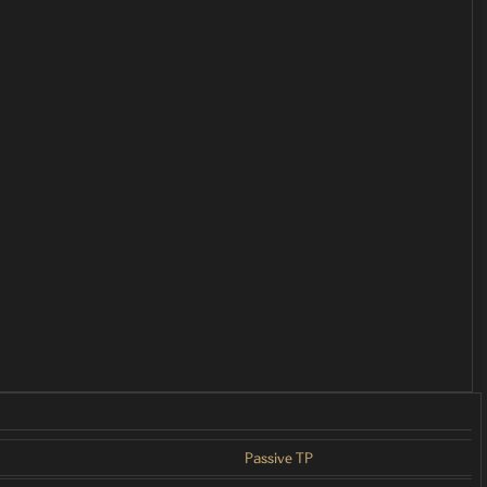
Passive TP