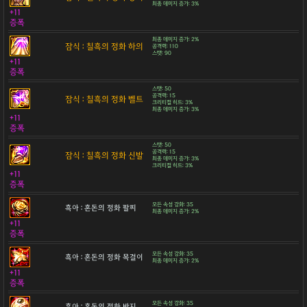
최종 데미지 증가: 3%
+11
증폭
최종 데미지 증가: 2%
잠식 : 칠흑의 정화 하의
공격력: 110
스탯: 90
+11
증폭
스탯: 50
공격력: 15
잠식 : 칠흑의 정화 벨트
크리티컬 히트: 3%
최종 데미지 증가: 3%
+11
증폭
스탯: 50
공격력: 15
잠식 : 칠흑의 정화 신발
최종 데미지 증가: 3%
크리티컬 히트: 3%
+11
증폭
모든 속성 강화: 35
흑아 : 혼돈의 정화 팔찌
최종 데미지 증가: 2%
+11
증폭
모든 속성 강화: 35
흑아 : 혼돈의 정화 목걸이
최종 데미지 증가: 2%
+11
증폭
모든 속성 강화: 35
흑아 : 혼돈의 정화 반지