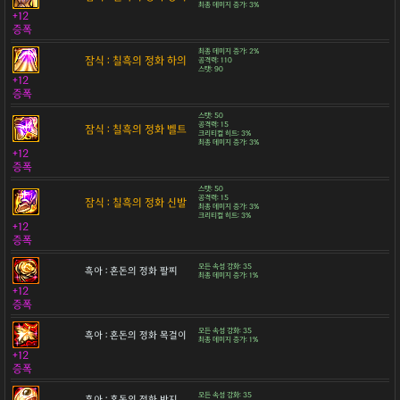
최종 데미지 증가: 3%
+12
증폭
최종 데미지 증가: 2%
잠식 : 칠흑의 정화 하의
공격력: 110
스탯: 90
+12
증폭
스탯: 50
공격력: 15
잠식 : 칠흑의 정화 벨트
크리티컬 히트: 3%
최종 데미지 증가: 3%
+12
증폭
스탯: 50
공격력: 15
잠식 : 칠흑의 정화 신발
최종 데미지 증가: 3%
크리티컬 히트: 3%
+12
증폭
모든 속성 강화: 35
흑아 : 혼돈의 정화 팔찌
최종 데미지 증가: 1%
+12
증폭
모든 속성 강화: 35
흑아 : 혼돈의 정화 목걸이
최종 데미지 증가: 1%
+12
증폭
모든 속성 강화: 35
흑아 : 혼돈의 정화 반지