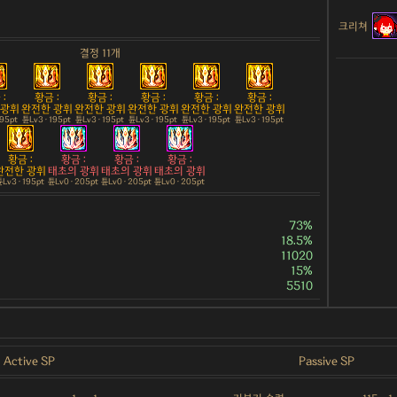
크리쳐
결정 11개
:
황금 :
황금 :
황금 :
황금 :
황금 :
 광휘
완전한 광휘
완전한 광휘
완전한 광휘
완전한 광휘
완전한 광휘
195pt
튠Lv3 · 195pt
튠Lv3 · 195pt
튠Lv3 · 195pt
튠Lv3 · 195pt
튠Lv3 · 195pt
황금 :
황금 :
황금 :
황금 :
완전한 광휘
태초의 광휘
태초의 광휘
태초의 광휘
Lv3 · 195pt
튠Lv0 · 205pt
튠Lv0 · 205pt
튠Lv0 · 205pt
73%
18.5%
11020
15%
5510
Active SP
Passive SP