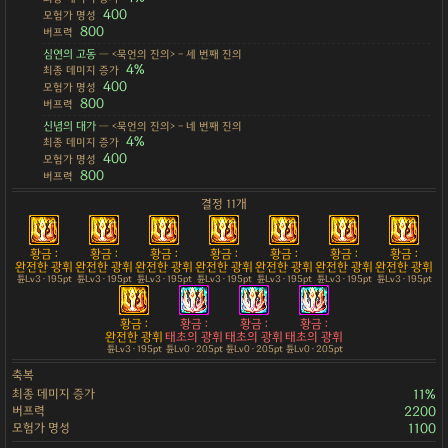
400
모험가 명성
800
버프력
심연의 고동
— <묵언의 진의> - 세 번째 진의
4%
최종 데미지 증가
400
모험가 명성
800
버프력
신념의 대가
— <묵언의 진의> - 네 번째 진의
4%
최종 데미지 증가
400
모험가 명성
800
버프력
결정 11개
황금 :
황금 :
황금 :
황금 :
황금 :
황금 :
황금 :
완전한 광휘
완전한 광휘
완전한 광휘
완전한 광휘
완전한 광휘
완전한 광휘
완전한 광휘
튠Lv3 · 195pt
튠Lv3 · 195pt
튠Lv3 · 195pt
튠Lv3 · 195pt
튠Lv3 · 195pt
튠Lv3 · 195pt
튠Lv3 · 195pt
황금 :
황금 :
황금 :
황금 :
완전한 광휘
태초의 광휘
태초의 광휘
태초의 광휘
튠Lv3 · 195pt
튠Lv0 · 205pt
튠Lv0 · 205pt
튠Lv0 · 205pt
축복
최종 데미지 증가
11%
버프력
2200
모험가 명성
1100