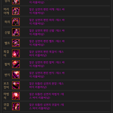
상의
이 리볼버(남)
머리
짙은 심연의 편린 어깨 : 데스 바
어깨
이 리볼버(남)
짙은 심연의 편린 하의 : 데스 바
하의
이 리볼버(남)
짙은 심연의 편린 신발 : 데스 바
신발
이 리볼버(남)
짙은 심연의 편린 벨트 : 데스 바
벨트
이 리볼버(남)
목걸
짙은 심연의 편린 목걸이 : 데스
이
바이 리볼버(남)
짙은 심연의 편린 팔찌 : 데스 바
팔찌
이 리볼버(남)
짙은 심연의 편린 반지 : 데스 바
반지
이 리볼버(남)
보조
짙은 뒤틀린 심연의 완장 : 데스
장비
바이 리볼버(남)
마법
짙은 뒤틀린 심연의 마법석 : 데
석
스 바이 리볼버(남)
귀걸
짙은 뒤틀린 심연의 귀걸이 : 데
이
스 바이 리볼버(남)