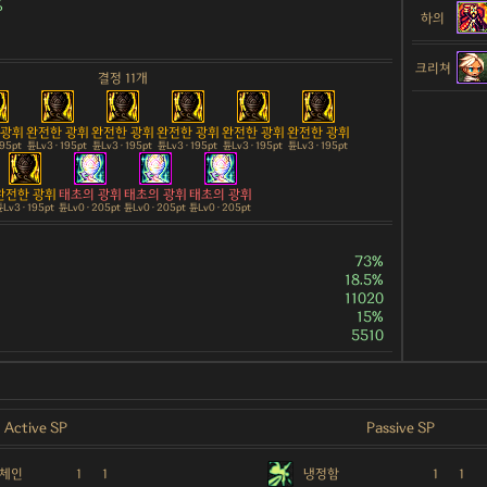
%
하의
크리쳐
결정 11개
 광휘
완전한 광휘
완전한 광휘
완전한 광휘
완전한 광휘
완전한 광휘
195pt
튠Lv3 · 195pt
튠Lv3 · 195pt
튠Lv3 · 195pt
튠Lv3 · 195pt
튠Lv3 · 195pt
완전한 광휘
태초의 광휘
태초의 광휘
태초의 광휘
Lv3 · 195pt
튠Lv0 · 205pt
튠Lv0 · 205pt
튠Lv0 · 205pt
73%
18.5%
11020
15%
5510
Active SP
Passive SP
 체인
1
1
냉정함
1
1