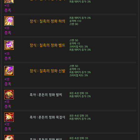
최종 데미지 증가: 3%
+11
증폭
최종 데미지 증가: 2%
잠식 : 칠흑의 정화 하의
공격력: 110
스탯: 90
+11
증폭
스탯: 50
공격력: 15
잠식 : 칠흑의 정화 벨트
크리티컬 히트: 3%
최종 데미지 증가: 3%
+11
증폭
스탯: 50
공격력: 15
잠식 : 칠흑의 정화 신발
최종 데미지 증가: 3%
크리티컬 히트: 3%
+11
증폭
모든 속성 강화: 35
흑아 : 혼돈의 정화 팔찌
최종 데미지 증가: 2%
+11
증폭
모든 속성 강화: 35
흑아 : 혼돈의 정화 목걸이
최종 데미지 증가: 2%
+11
증폭
모든 속성 강화: 35
흑아 : 혼돈의 정화 반지