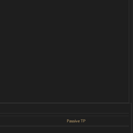
Passive TP