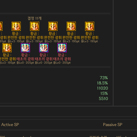
결정 11개
:
황금 :
황금 :
황금 :
황금 :
황금 :
 광휘
완전한 광휘
완전한 광휘
완전한 광휘
완전한 광휘
완전한 광휘
195pt
튠Lv3 · 195pt
튠Lv3 · 195pt
튠Lv3 · 195pt
튠Lv3 · 195pt
튠Lv3 · 195pt
황금 :
황금 :
황금 :
황금 :
완전한 광휘
태초의 광휘
태초의 광휘
태초의 광휘
Lv3 · 195pt
튠Lv0 · 205pt
튠Lv0 · 205pt
튠Lv0 · 205pt
73%
18.5%
11020
15%
5510
Active SP
Passive SP