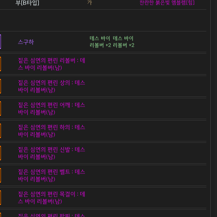
부[B타입]
가
찬란한 붉은빛 엠블렘[힘]
데스 바이
데스 바이
스구하
리볼버 +2
리볼버 +2
짙은 심연의 편린 리볼버 : 데
스 바이 리볼버(남)
짙은 심연의 편린 상의 : 데스
바이 리볼버(남)
짙은 심연의 편린 어깨 : 데스
바이 리볼버(남)
짙은 심연의 편린 하의 : 데스
바이 리볼버(남)
짙은 심연의 편린 신발 : 데스
바이 리볼버(남)
짙은 심연의 편린 벨트 : 데스
바이 리볼버(남)
짙은 심연의 편린 목걸이 : 데
스 바이 리볼버(남)
짙은 심연의 편린 팔찌 : 데스