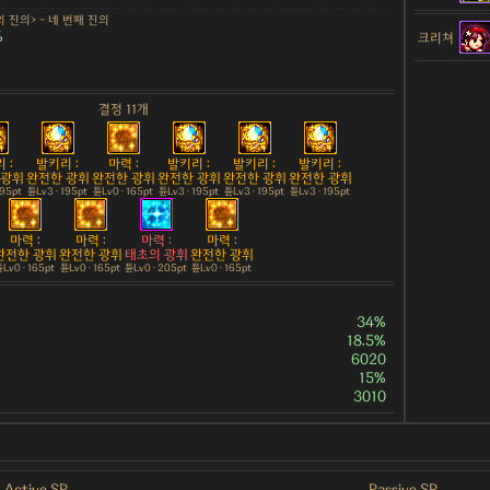
 진의> - 네 번째 진의
%
크리쳐
결정 11개
 :
발키리 :
마력 :
발키리 :
발키리 :
발키리 :
 광휘
완전한 광휘
완전한 광휘
완전한 광휘
완전한 광휘
완전한 광휘
195pt
튠Lv3 · 195pt
튠Lv0 · 165pt
튠Lv3 · 195pt
튠Lv3 · 195pt
튠Lv3 · 195pt
마력 :
마력 :
마력 :
마력 :
완전한 광휘
완전한 광휘
태초의 광휘
완전한 광휘
Lv0 · 165pt
튠Lv0 · 165pt
튠Lv0 · 205pt
튠Lv0 · 165pt
34%
18.5%
6020
15%
3010
Active SP
Passive SP